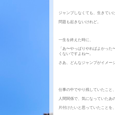
ジャンプしなくても、生きてい
問題も起きないけれど。
一生を終えた時に、
「あ〜やっぱりやればよかった〜
くないですよね〜。
さあ、どんなジャンプがイメー
仕事の中でやり残していたこと
人間関係で、気になっていたあ
片付けたいと思っていたことを、